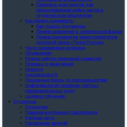
Перечень документов для
предоставления койко-места в
студенческом общежитии
Как подать документы
Как подать документы
Прием заявлений в электронной форме
Прием документов через операторов
почтовой связи «Почта России»
Часто задаваемые вопросы
Объявления
Режим работы приемной комиссии
Приказы о зачислении
Новости
Специальности
Проходные баллы по специальностям
Информация об оказании платных
образовательных услуг
Целевое обучение
Студентам
Студентам
Правила внутреннего распорядка
Учебная часть
Расписание занятий