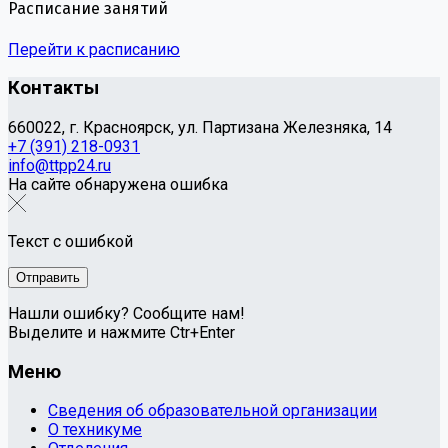
Расписание занятий
Перейти к расписанию
Контакты
660022, г. Красноярск, ул. Партизана Железняка, 14
+7 (391) 218-0931
info@ttpp24.ru
На сайте обнаружена ошибка
Текст с ошибкой
Нашли ошибку? Сообщите нам!
Выделите и нажмите Ctr+Enter
Меню
Сведения об образовательной организации
О техникуме