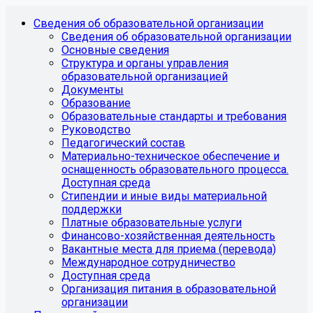
Сведения об образовательной организации
Сведения об образовательной организации
Основные сведения
Структура и органы управления
образовательной организацией
Документы
Образование
Образовательные стандарты и требования
Руководство
Педагогический состав
Материально-техническое обеспечение и
оснащенность образовательного процесса.
Доступная среда
Стипендии и иные виды материальной
поддержки
Платные образовательные услуги
Финансово-хозяйственная деятельность
Вакантные места для приема (перевода)
Международное сотрудничество
Доступная среда
Организация питания в образовательной
организации