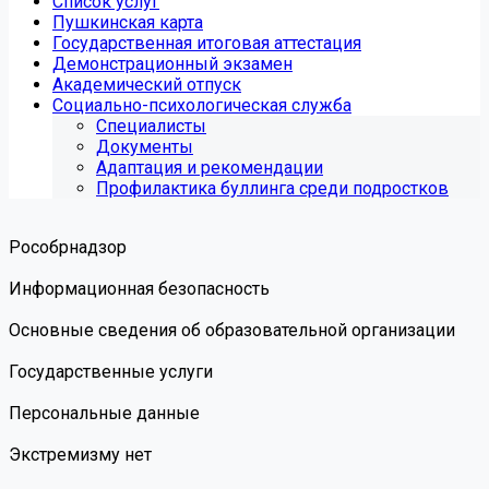
Список услуг
Пушкинская карта
Государственная итоговая аттестация
Демонстрационный экзамен
Академический отпуск
Социально-психологическая служба
Специалисты
Документы
Адаптация и рекомендации
Профилактика буллинга среди подростков
Роcобрнадзор
Информационная безопасность
Основные сведения об образовательной организации
Государственные услуги
Персональные данные
Экстремизму нет