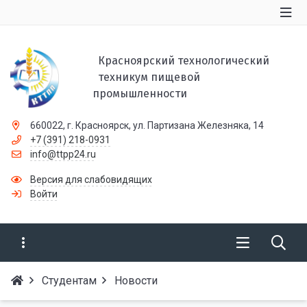
Красноярский технологический
техникум пищевой
промышленности
660022, г. Красноярск, ул. Партизана Железняка, 14
+7 (391) 218-0931
info@ttpp24.ru
Версия для слабовидящих
Войти
Студентам
Новости