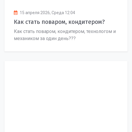
15 апреля 2026, Среда 12:04
Как стать поваром, кондитером?
Как стать поваром, кондитером, технологом и
механиком за один день???