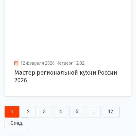
12 февраля 2026, Четверг 12:02
Мастер региональной кухни России
2026
1
2
3
4
5
...
12
След.