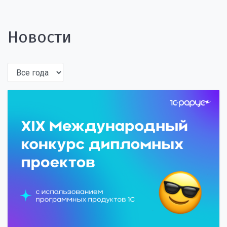
Новости