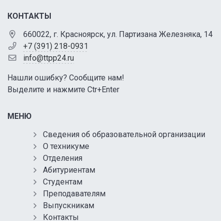
КОНТАКТЫ
660022, г. Красноярск, ул. Партизана Железняка, 14
+7 (391) 218-0931
info@ttpp24.ru
Нашли ошибку? Сообщите нам!
Выделите и нажмите Ctr+Enter
МЕНЮ
Сведения об образовательной организации
О техникуме
Отделения
Абитуриентам
Студентам
Преподавателям
Выпускникам
Контакты