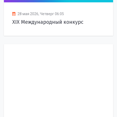
28 мая 2026, Четверг 06:05
XIX Международный конкурс