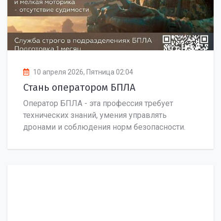
10 апреля 2026, Пятница 02:04
Стань оператором БПЛА
Оператор БПЛА - эта профессия требует
технических знаний, умения управлять
дронами и соблюдения норм безопасности.