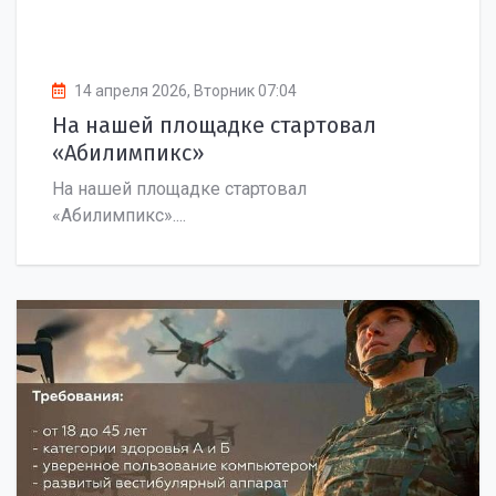
14 апреля 2026, Вторник 07:04
На нашей площадке стартовал
«Абилимпикс»
На нашей площадке стартовал
«Абилимпикс»....