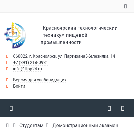
Красноярский технологический
техникум пищевой
промышленности
660022, г. Красноярск, ул. Партизана Железняка, 14
+7 (391) 218-0931
info@ttpp24.ru
Версия для слабовидящих
Войти
Студентам
Демонстрационный экзамен