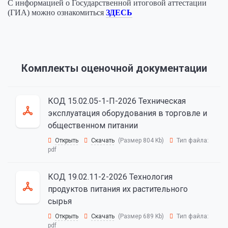
С информацией о Государственной итоговой аттестации
(ГИА) можно ознакомиться
ЗДЕСЬ
Комплекты оценочной документации
КОД 15.02.05-1-П-2026 Техническая
эксплуатация оборудования в торговле и
общественном питании
Открыть
Скачать
(Размер 804 Kb)
Тип файла:
pdf
КОД 19.02.11-2-2026 Технология
продуктов питания их растительного
сырья
Открыть
Скачать
(Размер 689 Kb)
Тип файла:
pdf