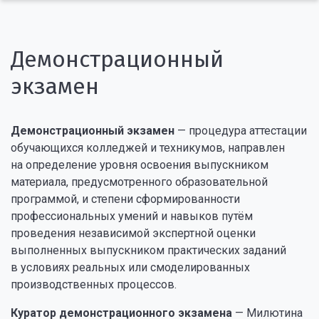
Демонстрационный
экзамен
Демонстрационный экзамен
— процедура аттестации
обучающихся колледжей и техникумов, направлен
на определение уровня освоения выпускником
материала, предусмотренного образовательной
программой, и степени сформированности
профессиональных умений и навыков путём
проведения независимой экспертной оценки
выполненных выпускником практических заданий
в условиях реальных или смоделированных
производственных процессов.
Куратор демонстрационного экзамена
— Милютина