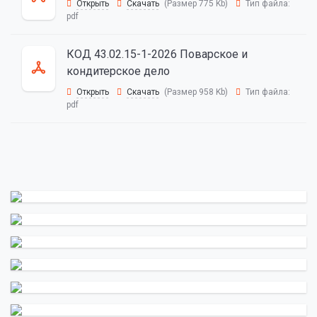
Открыть
Скачать
(Размер 775 Kb)
Тип файла:
pdf
КОД 43.02.15-1-2026 Поварское и
кондитерское дело
Открыть
Скачать
(Размер 958 Kb)
Тип файла:
pdf