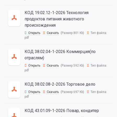
КОД 19.02.12-1-2026 Технология
продуктов питания животного
происхождения
Открыть
Скачать
(Размер 801 Kb)
Тип файла:
pdf
КОД 38.02.04-1-2026 Коммерция(по
отраслям)
Открыть
Скачать
(Размер 592 Kb)
Тип файла:
pdf
КОД 38.02.08-2-2026 Торговое дело
Открыть
Скачать
(Размер 697 Kb)
Тип файла:
pdf
КОД 43.01.09-1-2026 Повар, кондитер