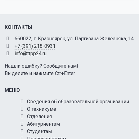
КОНТАКТЫ
660022, г. Красноярск, ул. Партизана Железняка, 14
+7 (391) 218-0931
info@ttpp24.ru
Нашли ошибку? Сообщите нам!
Выделите и нажмите Ctr+Enter
МЕНЮ
Сведения об образовательной организации
О техникуме
Отделения
Абитуриентам
Студентам
Преподавателям