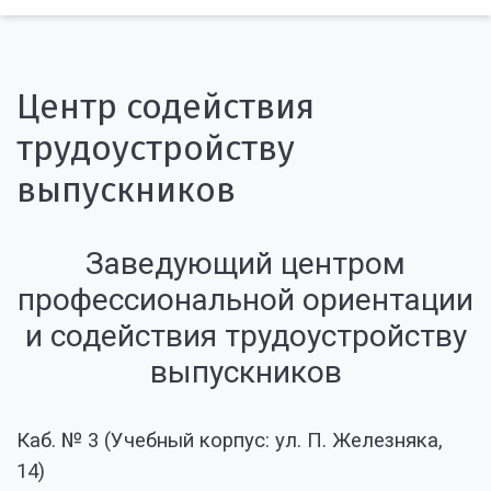
Центр содействия
трудоустройству
выпускников
Заведующий центром
профессиональной ориентации
и содействия трудоустройству
выпускников
Каб. № 3 (Учебный корпус: ул. П. Железняка,
14)