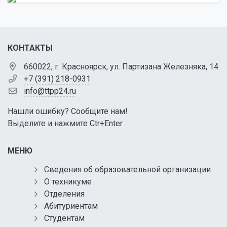
КОНТАКТЫ
660022, г. Красноярск, ул. Партизана Железняка, 14
+7 (391) 218-0931
info@ttpp24.ru
Нашли ошибку? Сообщите нам!
Выделите и нажмите Ctr+Enter
МЕНЮ
Сведения об образовательной организации
О техникуме
Отделения
Абитуриентам
Студентам