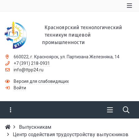
Красноярский технологический
техникум пищевой
промышленности
660022, г. Красноярск, ул. Партизана Железняка, 14
+7 (391) 218-0931
info@ttpp24.ru
Версия для слабовидящих
Войти
Выпускникам
Центр содействия трудоустройству выпускников