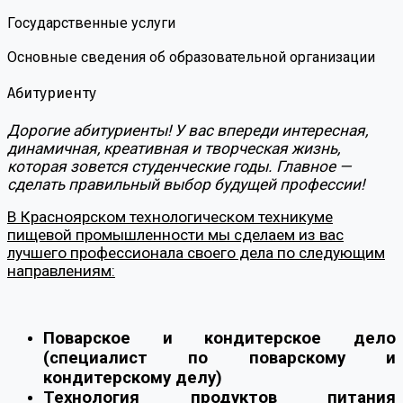
Государственные услуги
Основные сведения об образовательной организации
Абитуриенту
Дорогие абитуриенты! У вас впереди интересная,
динамичная, креативная и творческая жизнь,
которая зовется студенческие годы. Главное —
сделать правильный выбор будущей профессии!
В Красноярском технологическом техникуме
пищевой промышленности мы сделаем из вас
лучшего профессионала своего дела по следующим
направлениям:
Поварское и кондитерское дело
(специалист по поварскому и
кондитерскому делу)
Технология продуктов питания