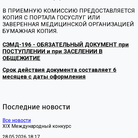
В ПРИЕМНУЮ КОМИССИЮ ПРЕДОСТАВЛЯЕТСЯ
КОПИЯ С ПОРТАЛА ГОСУСЛУГ ИЛИ
ЗАВЕРЕННАЯ МЕДИЦИНСКОЙ ОРГАНИЗАЦИЕЙ
БУМАЖНАЯ КОПИЯ.
СЭМД-196 - ОБЯЗАТЕЛЬНЫЙ ДОКУМЕНТ при
ПОСТУПЛЕНИИ и при ЗАСЕЛЕНИИ В
ОБЩЕЖИТИЕ
Срок действия документа составляет 6
месяцев с даты оформления
Последние новости
Все новости
XIX Международный конкурс
28.05.2026 18:17