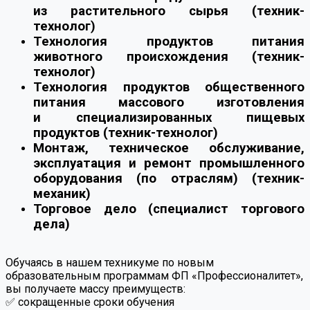
из растительного сырья (техник-
технолог)
Технология продуктов питания
животного происхождения (техник-
технолог)
Технология продуктов общественного
питания массового изготовления
и специализированных пищевых
продуктов (техник-технолог)
Монтаж, техническое обслуживание,
эксплуатация и ремонт промышленного
оборудования (по отраслям) (техник-
механик)
Торговое дело (специалист торгового
дела)
Обучаясь в нашем техникуме по новым
образовательным программам ФП «Профессионалитет»,
вы получаете массу преимуществ:
✅ сокращенные сроки обучения