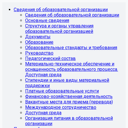
Сведения об образовательной организации
Сведения об образовательной организации
Основные сведения
Структура и органы управления
образовательной организацией
Документы
Образование
Образовательные стандарты и требования
Руководство
Педагогический состав
Материально-техническое обеспечение и
оснащенность образовательного процесса.
Доступная среда
Стипендии и иные виды материальной
поддержки
Платные образовательные услуги
Финансово-хозяйственная деятельность
Вакантные места для приема (перевода)
Международное сотрудничество
Доступная среда
Организация питания в образовательной
организации