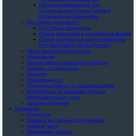
Перечень документов для
предоставления койко-места в
студенческом общежитии
Как подать документы
Как подать документы
Прием заявлений в электронной форме
Прием документов через операторов
почтовой связи «Почта России»
Часто задаваемые вопросы
Объявления
Режим работы приемной комиссии
Приказы о зачислении
Новости
Специальности
Проходные баллы по специальностям
Информация об оказании платных
образовательных услуг
Целевое обучение
Студентам
Студентам
Правила внутреннего распорядка
Учебная часть
Расписание занятий