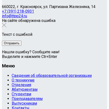
660022, г. Красноярск, ул. Партизана Железняка, 14
+7 (391) 218-0931
info@ttpp24.ru
На сайте обнаружена ошибка
Текст с ошибкой
Нашли ошибку? Сообщите нам!
Выделите и нажмите Ctr+Enter
Меню
Сведения об образовательной организации
О техникуме
Отделения
Абитуриентам
Студентам
Преподавателям
Выпускникам
Контакты