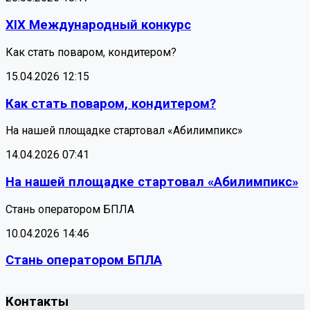
XIX Международный конкурс
Как стать поваром, кондитером?
15.04.2026 12:15
Как стать поваром, кондитером?
На нашей площадке стартовал «Абилимпикс»
14.04.2026 07:41
На нашей площадке стартовал «Абилимпикс»
Стань оператором БПЛА
10.04.2026 14:46
Стань оператором БПЛА
Контакты